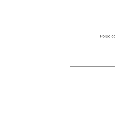
Polpo co