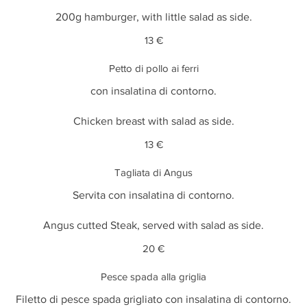
13 €
Petto di pollo ai ferri
con insalatina di contorno.
13 €
Tagliata di Angus
Servita con insalatina di contorno.
Angus cutted Steak, served with salad as side.
20 €
Pesce spada alla griglia
Filetto di pesce spada grigliato con insalatina di contorno.