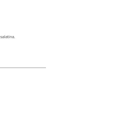
salatina.