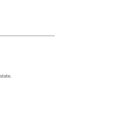
state.