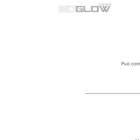
Può comu